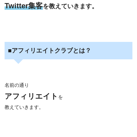
Twitter集客
を
教えていきます。
■アフィリエイトクラブとは？
名前の通り
アフィリエイト
を
教えていきます。