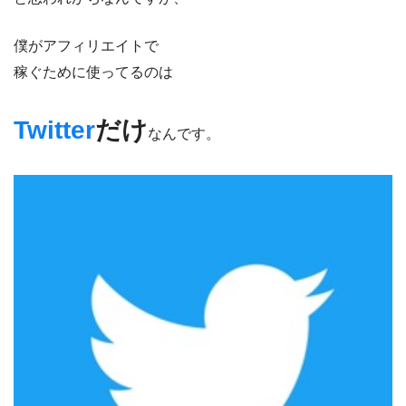
僕がアフィリエイトで
稼ぐために使ってるのは
Twitter
だけ
なんです。