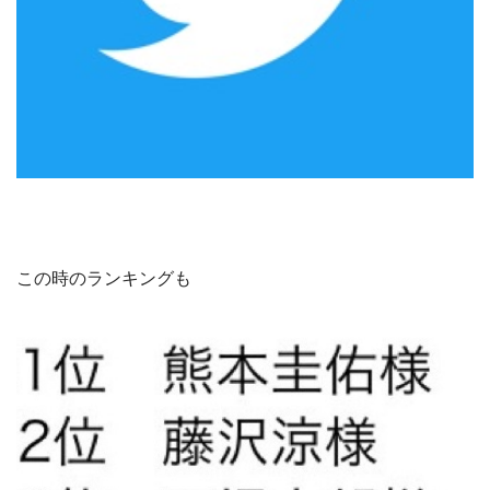
この時のランキングも