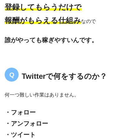
登録してもらうだけで
報酬がもらえる仕組み
なので
誰がやっても稼ぎやすいんです。
Twitterで何をするのか？
何一つ難しい作業はありません。
・フォロー
・アンフォロー
・ツイート