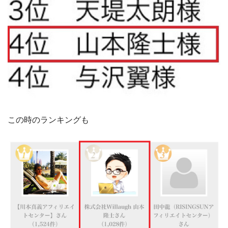
この時のランキングも