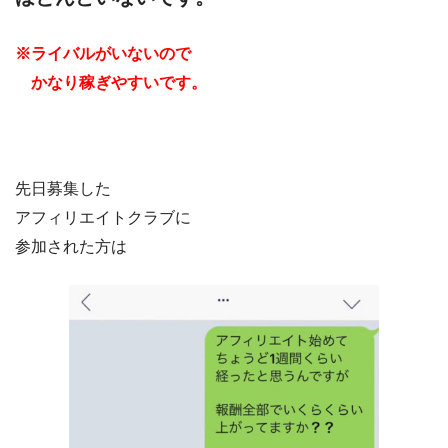
※ライバルがいないので
かなり稼ぎやすいです。
先日募集した
アフィリエイトクラブに
参加された方は