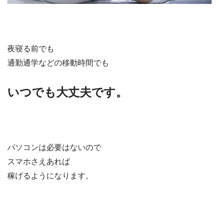
夜寝る前でも
通勤通学などの移動時間でも
いつでも大丈夫です。
パソコンは必要はないので
スマホさえあれば
稼げるようになります。