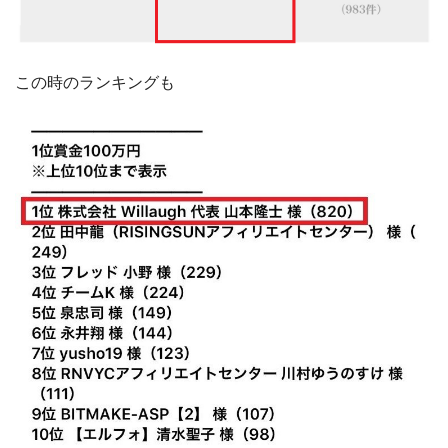
この時のランキングも