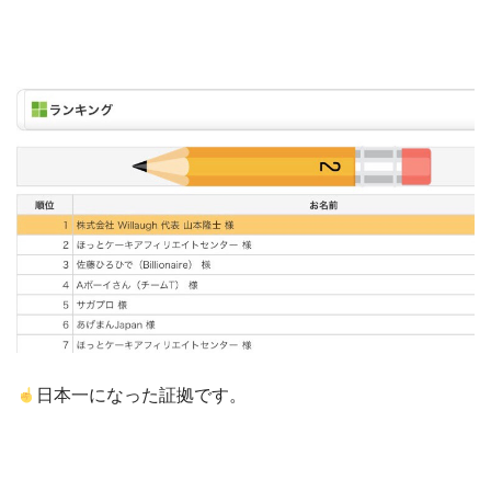
日本一になった証拠です。