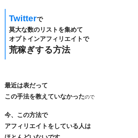
Twitter
で
莫大な数のリストを集めて
オプトインアフィリエイトで
荒稼ぎする方法
最近は表だって
この手法を教えていなかった
ので
今、この方法で
アフィリエイトをしている人は
ほとんどいないです。