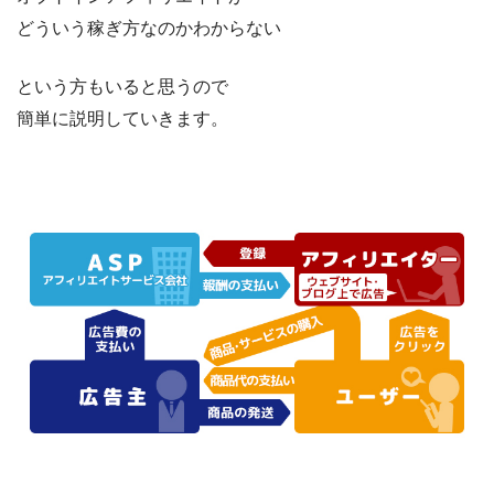
どういう稼ぎ方なのかわからない
という方もいると思うので
簡単に説明していきます。