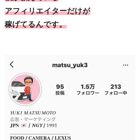
アフィリエイターだけが
稼げてるんです。