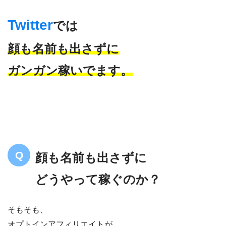
Twitter
では
顔も名前も出さずに
ガンガン稼いでます。
顔も名前も出さずに
どうやって稼ぐのか？
そもそも、
オプトインアフィリエイトが