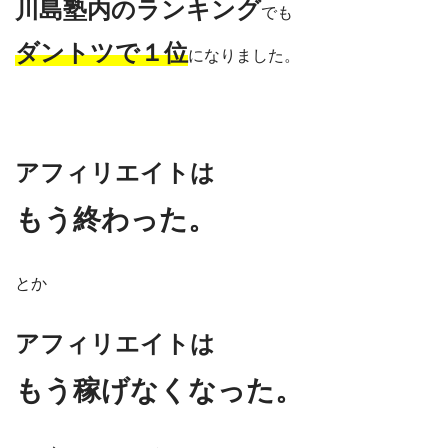
川島塾内のランキング
でも
ダントツで１位
になりました。
アフィリエイトは
もう終わった。
とか
アフィリエイトは
もう稼げなくなった。