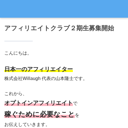
アフィリエイトクラブ２期生募集開始
こんにちは。
日本一のアフィリエイター
株式会社Willaugh 代表の山本隆士です。
これから、
オプトインアフィリエイト
で
稼ぐために必要なこと
を
お伝えしていきます。