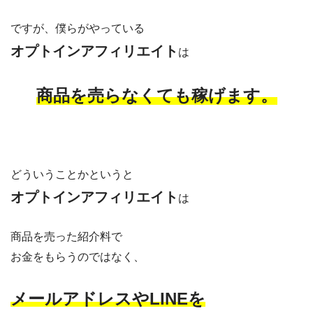
ですが、僕らがやっている
オプトインアフィリエイト
は
商品を売らなくても稼げます。
どういうことかというと
オプトインアフィリエイト
は
商品を売った紹介料で
お金をもらうのではなく、
メールアドレスやLINEを