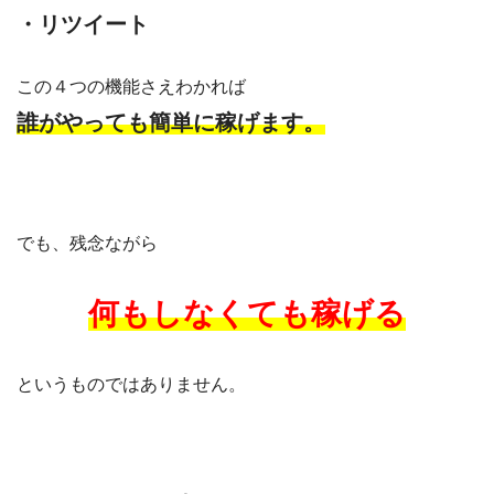
・リツイート
この４つの機能さえわかれば
誰がやっても簡単に稼げます。
でも、残念ながら
何もしなくても稼げる
というものではありません。