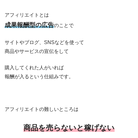
アフィリエイトとは
成果報酬型の広告
のことで
サイトやブログ、SNSなどを使って
商品やサービスの宣伝をして
購入してくれた人がいれば
報酬が入るという仕組みです。
アフィリエイトの難しいところは
商品を売らないと稼げない