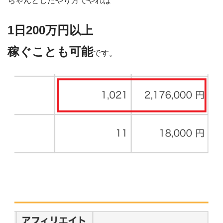
ちゃんとしたやり方でやれば
1日200万円以上
稼ぐことも可能
です。