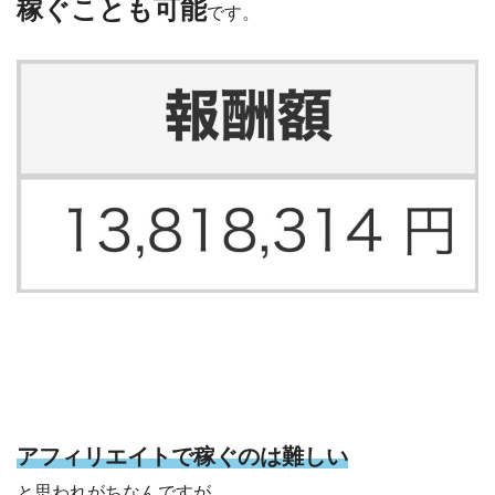
稼ぐことも可能
です。
アフィリエイトで稼ぐのは難しい
と思われがちなんですが、