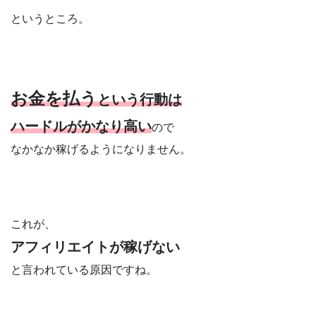
というところ。
お金を払う
という行動は
ハードルがかなり高い
ので
なかなか稼げるようになりません。
これが、
アフィリエイトが稼げない
と言われている原因ですね。