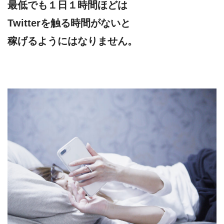
最低でも１日１時間ほどは
Twitterを触る時間がないと
稼げるようにはなりません。