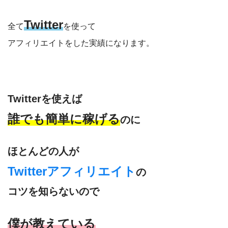
Twitter
全て
を使って
アフィリエイトをした実績になります。
Twitterを使えば
誰でも簡単に稼げる
のに
ほとんどの人が
Twitterアフィリエイト
の
コツを知らないので
僕が教えている