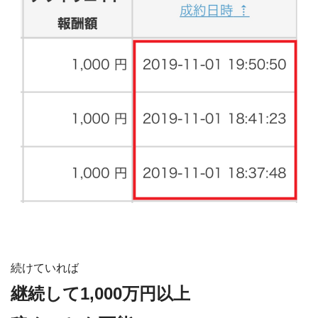
続けていれば
継続して1,000万円以上