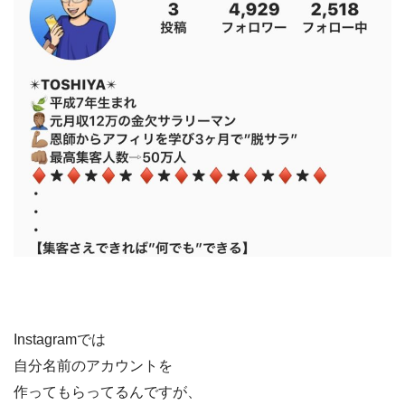
Instagramでは
自分名前のアカウントを
作ってもらってるんですが、