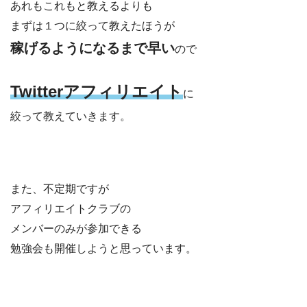
あれもこれもと教えるよりも
まずは１つに絞って教えたほうが
稼げるようになるまで早い
ので
Twitterアフィリエイト
に
絞って教えていきます。
また、不定期ですが
アフィリエイトクラブの
メンバーのみが参加できる
勉強会も開催しようと思っています。