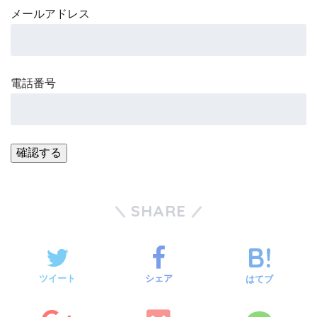
メールアドレス
電話番号
SHARE
ツイート
シェア
はてブ