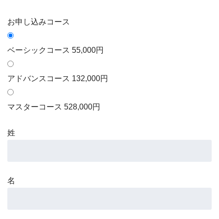
お申し込みコース
ベーシックコース 55,000円
アドバンスコース 132,000円
マスターコース 528,000円
姓
名