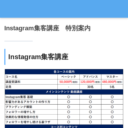
Instagram集客講座 特別案内
Instagram集客講座